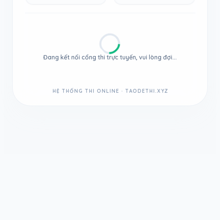
Đang kết nối cổng thi trực tuyến, vui lòng đợi...
HỆ THỐNG THI ONLINE · TAODETHI.XYZ