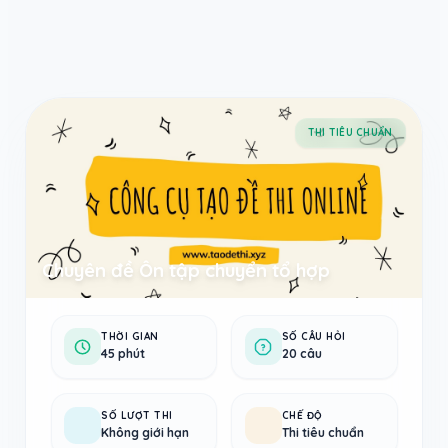
Taodethi.xyz - Tạo đề thi Online miễn phí
THI TIÊU CHUẨN
Chuyên đề Ôn tập chuyển tổ hợp
THỜI GIAN
SỐ CÂU HỎI
45 phút
20 câu
SỐ LƯỢT THI
CHẾ ĐỘ
Không giới hạn
Thi tiêu chuẩn