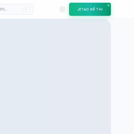
TẠO ĐỀ THI
/