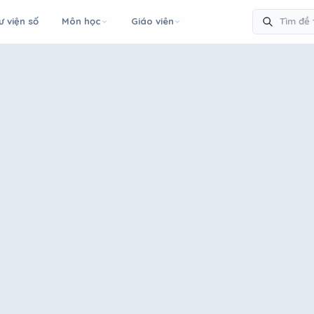
ư viện số
Môn học
Giáo viên