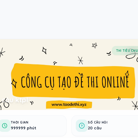
THI TIÊU CH
 câu ktpl
THỜI GIAN
SỐ CÂU HỎI
999999 phút
20 câu