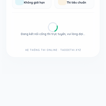
Không giới hạn
Thi tiêu chuẩn
Đang kết nối cổng thi trực tuyến, vui lòng đợi...
HỆ THỐNG THI ONLINE · TAODETHI.XYZ