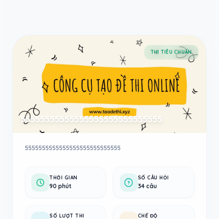
Taodethi.xyz - Tạo đề thi Online miễn phí
THI TIÊU CHUẨN
55555555555555555555555555555
5555555555555555555555555555
THỜI GIAN
SỐ CÂU HỎI
90 phút
34 câu
SỐ LƯỢT THI
CHẾ ĐỘ