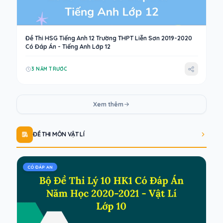
Đề Thi HSG Tiếng Anh 12 Trường THPT Liễn Sơn 2019-2020
Có Đáp Án - Tiếng Anh Lớp 12
3 NĂM TRƯỚC
Xem thêm
ĐỀ THI MÔN VẬT LÍ
CÓ ĐÁP AN