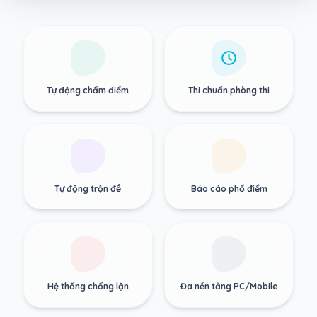
Tự động chấm điểm
Thi chuẩn phòng thi
Tự động trộn đề
Báo cáo phổ điểm
Hệ thống chống lận
Đa nền tảng PC/Mobile