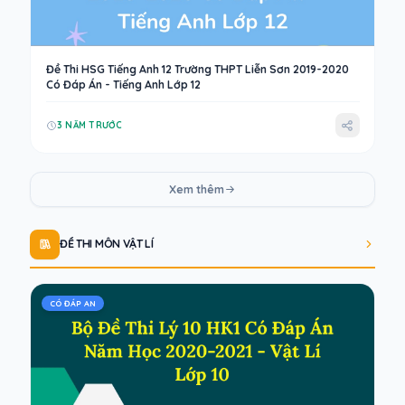
Đề Thi HSG Tiếng Anh 12 Trường THPT Liễn Sơn 2019-2020
Có Đáp Án - Tiếng Anh Lớp 12
3 NĂM TRƯỚC
Xem thêm
ĐỀ THI MÔN VẬT LÍ
CÓ ĐÁP AN