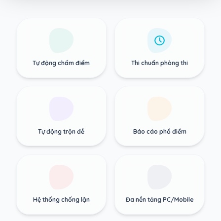
Tự động chấm điểm
Thi chuẩn phòng thi
Tự động trộn đề
Báo cáo phổ điểm
Hệ thống chống lận
Đa nền tảng PC/Mobile