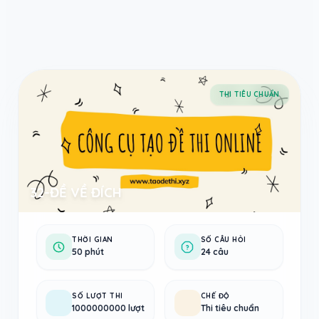
Taodethi.xyz - Tạo đề thi Online miễn phí
THI TIÊU CHUẨN
32-ĐỀ VỀ ĐÍCH
THỜI GIAN
SỐ CÂU HỎI
50 phút
24 câu
SỐ LƯỢT THI
CHẾ ĐỘ
1000000000 lượt
Thi tiêu chuẩn