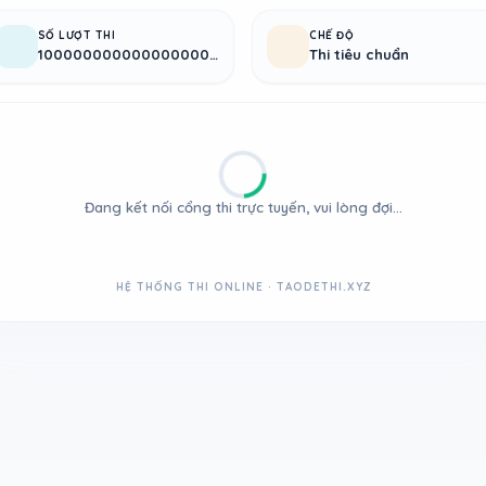
SỐ LƯỢT THI
CHẾ ĐỘ
100000000000000000 lượt
Thi tiêu chuẩn
Đang kết nối cổng thi trực tuyến, vui lòng đợi...
HỆ THỐNG THI ONLINE · TAODETHI.XYZ