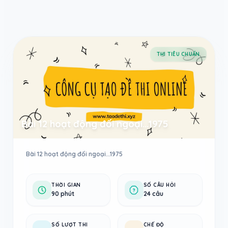
Taodethi.xyz - Tạo đề thi Online miễn phí
THI TIÊU CHUẨN
Bài 12 hoạt động đối ngoại...1975
Bài 12 hoạt động đối ngoại...1975
THỜI GIAN
SỐ CÂU HỎI
90 phút
24 câu
SỐ LƯỢT THI
CHẾ ĐỘ