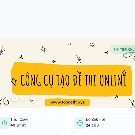
THI TIÊU CH
ng nghê đề 8
THỜI GIAN
SỐ CÂU HỎI
40 phút
24 câu