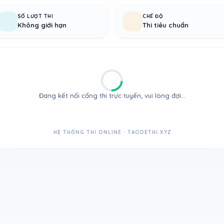
SỐ LƯỢT THI
CHẾ ĐỘ
Không giới hạn
Thi tiêu chuẩn
Đang kết nối cổng thi trực tuyến, vui lòng đợi...
HỆ THỐNG THI ONLINE · TAODETHI.XYZ