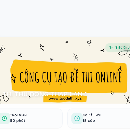
THI TIÊU CH
 THI THU DONG THAP LAN 1
THỜI GIAN
SỐ CÂU HỎI
50 phút
18 câu