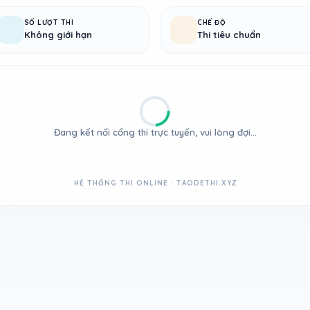
SỐ LƯỢT THI
CHẾ ĐỘ
Không giới hạn
Thi tiêu chuẩn
Đang kết nối cổng thi trực tuyến, vui lòng đợi...
HỆ THỐNG THI ONLINE · TAODETHI.XYZ