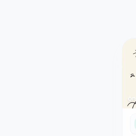
Taodethi.xyz - Tạo đề thi Online miễn phí
ôn