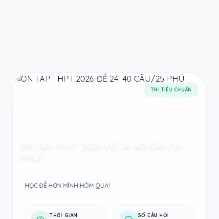
Taodethi.xyz - Tạo đề thi Online miễn phí
THI TIÊU CHUẨN
ON TAP THPT 2026-ĐỀ 24. 40 CÂU/25
PHÚT
HỌC ĐỂ HƠN MÌNH HÔM QUA!
THỜI GIAN
SỐ CÂU HỎI