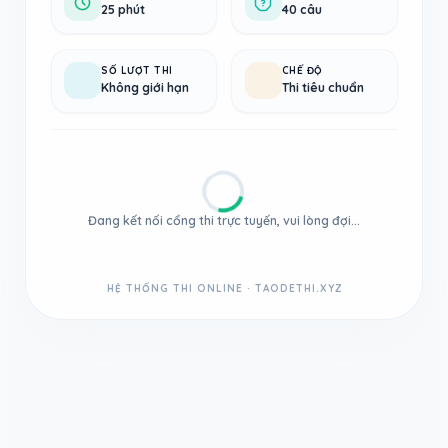
25 phút
40 câu
SỐ LƯỢT THI
CHẾ ĐỘ
Không giới hạn
Thi tiêu chuẩn
Đang kết nối cổng thi trực tuyến, vui lòng đợi...
HỆ THỐNG THI ONLINE · TAODETHI.XYZ