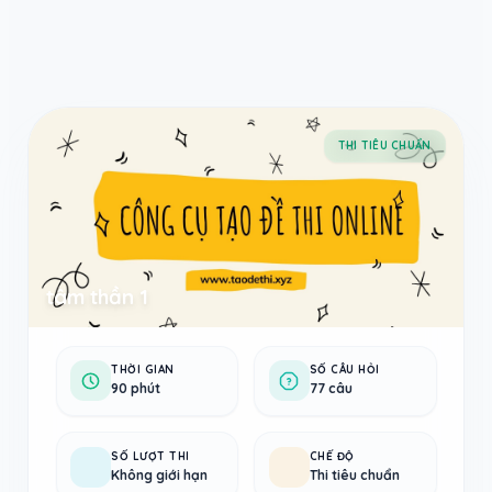
Taodethi.xyz - Tạo đề thi Online miễn phí
THI TIÊU CHUẨN
tâm thần 1
THỜI GIAN
SỐ CÂU HỎI
90 phút
77 câu
SỐ LƯỢT THI
CHẾ ĐỘ
Không giới hạn
Thi tiêu chuẩn