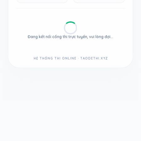
Đang kết nối cổng thi trực tuyến, vui lòng đợi...
HỆ THỐNG THI ONLINE · TAODETHI.XYZ