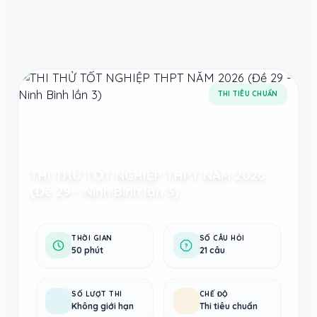
Taodethi.xyz - Tạo đề thi Online miễn phí
THI TIÊU CHUẨN
THI THỬ TỐT NGHIỆP THPT NĂM 2026
(Đề 29 - Ninh Bình lần 3)
THỜI GIAN
SỐ CÂU HỎI
50 phút
21 câu
SỐ LƯỢT THI
CHẾ ĐỘ
Không giới hạn
Thi tiêu chuẩn