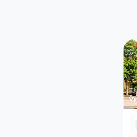
Taodethi.xyz - Tạo đề thi Online miễn phí
TH
Vĩ