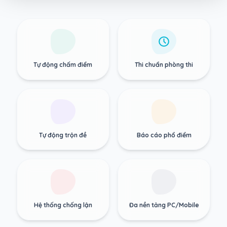
Tự động chấm điểm
Thi chuẩn phòng thi
Tự động trộn đề
Báo cáo phổ điểm
Hệ thống chống lận
Đa nền tảng PC/Mobile