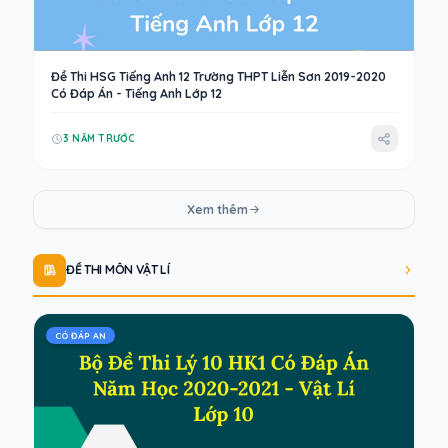
Đề Thi HSG Tiếng Anh 12 Trường THPT Liễn Sơn 2019-2020
Có Đáp Án - Tiếng Anh Lớp 12
3 NĂM TRƯỚC
Xem thêm
ĐỀ THI MÔN VẬT LÍ
CÓ ĐÁP AN