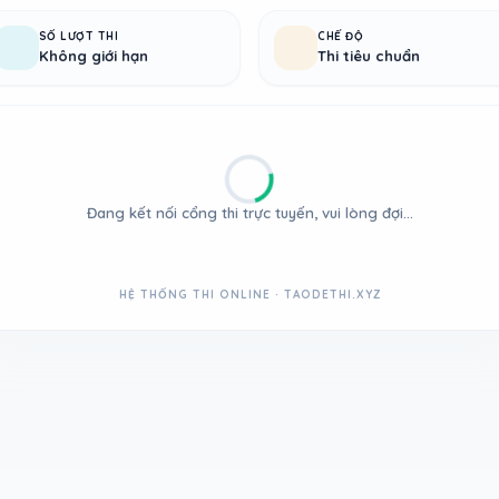
SỐ LƯỢT THI
CHẾ ĐỘ
Không giới hạn
Thi tiêu chuẩn
Đang kết nối cổng thi trực tuyến, vui lòng đợi...
HỆ THỐNG THI ONLINE · TAODETHI.XYZ