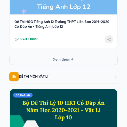
Đề Thi HSG Tiếng Anh 12 Trường THPT Liễn Sơn 2019-2020
Có Đáp Án - Tiếng Anh Lớp 12
3 NĂM TRƯỚC
Xem thêm
ĐỀ THI MÔN VẬT LÍ
CÓ ĐÁP AN