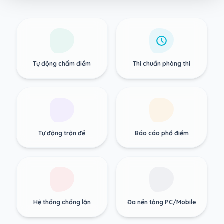
Tự động chấm điểm
Thi chuẩn phòng thi
Tự động trộn đề
Báo cáo phổ điểm
Hệ thống chống lận
Đa nền tảng PC/Mobile