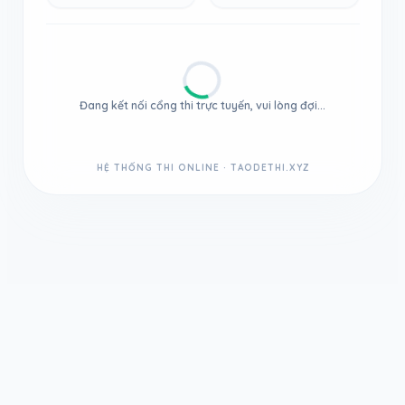
Đang kết nối cổng thi trực tuyến, vui lòng đợi...
HỆ THỐNG THI ONLINE · TAODETHI.XYZ