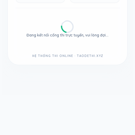
Đang kết nối cổng thi trực tuyến, vui lòng đợi...
HỆ THỐNG THI ONLINE · TAODETHI.XYZ