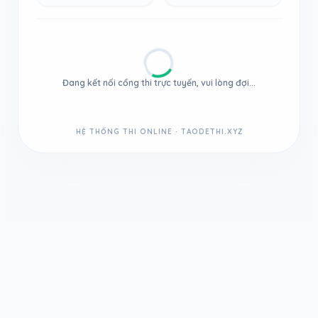
Đang kết nối cổng thi trực tuyến, vui lòng đợi...
HỆ THỐNG THI ONLINE · TAODETHI.XYZ