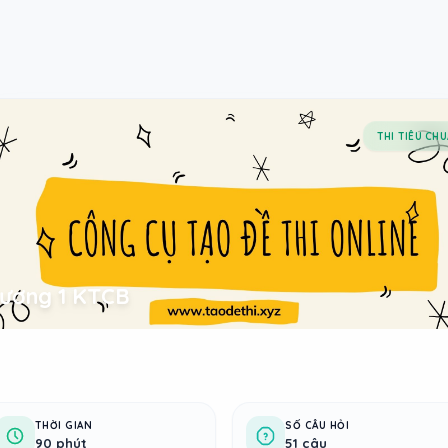
THI TIÊU CH
ương 1 KTCB
THỜI GIAN
SỐ CÂU HỎI
90 phút
51 câu