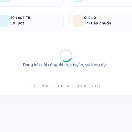
SỐ LƯỢT THI
CHẾ ĐỘ
50 lượt
Thi tiêu chuẩn
Đang kết nối cổng thi trực tuyến, vui lòng đợi...
HỆ THỐNG THI ONLINE · TAODETHI.XYZ