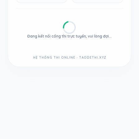
Đang kết nối cổng thi trực tuyến, vui lòng đợi...
HỆ THỐNG THI ONLINE · TAODETHI.XYZ