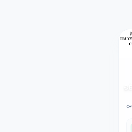
Taodethi.xyz - Tạo đề thi Online miễn phí
ĐỀ
CH