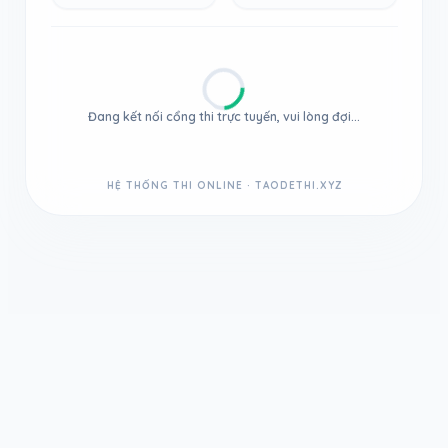
Đang kết nối cổng thi trực tuyến, vui lòng đợi...
HỆ THỐNG THI ONLINE · TAODETHI.XYZ