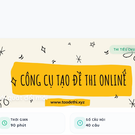
THI TIÊU CH
ái quát đổi mới
THỜI GIAN
SỐ CÂU HỎI
90 phút
40 câu