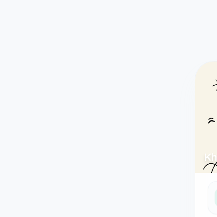
Taodethi.xyz - Tạo đề thi Online miễn phí
Kh