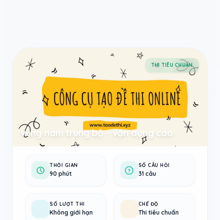
Taodethi.xyz - Tạo đề thi Online miễn phí
THI TIÊU CHUẨN
vùng nam trung bộ - vận dụng cao
THỜI GIAN
SỐ CÂU HỎI
90 phút
31 câu
SỐ LƯỢT THI
CHẾ ĐỘ
Không giới hạn
Thi tiêu chuẩn