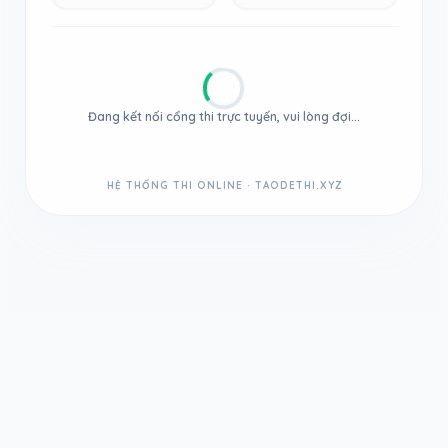
Đang kết nối cổng thi trực tuyến, vui lòng đợi...
HỆ THỐNG THI ONLINE · TAODETHI.XYZ