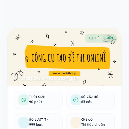
Taodethi.xyz - Tạo đề thi Online miễn phí
THI TIÊU CHUẨN
An toàn bảo mật thông tin
THỜI GIAN
SỐ CÂU HỎI
90 phút
83 câu
SỐ LƯỢT THI
CHẾ ĐỘ
999 lượt
Thi tiêu chuẩn