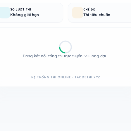
SỐ LƯỢT THI
CHẾ ĐỘ
Không giới hạn
Thi tiêu chuẩn
Đang kết nối cổng thi trực tuyến, vui lòng đợi...
HỆ THỐNG THI ONLINE · TAODETHI.XYZ